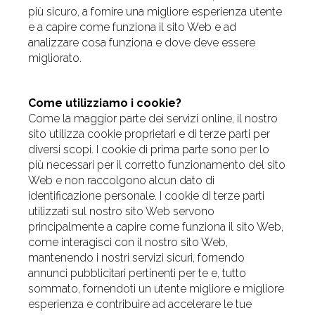
più sicuro, a fornire una migliore esperienza utente
e a capire come funziona il sito Web e ad
analizzare cosa funziona e dove deve essere
migliorato.
Come utilizziamo i cookie?
Come la maggior parte dei servizi online, il nostro
sito utilizza cookie proprietari e di terze parti per
diversi scopi. I cookie di prima parte sono per lo
più necessari per il corretto funzionamento del sito
Web e non raccolgono alcun dato di
identificazione personale. I cookie di terze parti
utilizzati sul nostro sito Web servono
principalmente a capire come funziona il sito Web,
come interagisci con il nostro sito Web,
mantenendo i nostri servizi sicuri, fornendo
annunci pubblicitari pertinenti per te e, tutto
sommato, fornendoti un utente migliore e migliore
esperienza e contribuire ad accelerare le tue