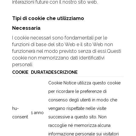
interazioni future con il nostro sito web.
Tipi di cookie che utilizziamo
Necessaria
I cookie necessari sono fondamentali per le
funzioni di base del sito Web e il sito Web non
funzionerà nel modo previsto senza di essi.Questi
cookie non memorizzano dati identificativi
personali.
COOKIE
DURATA
DESCRIZIONE
Cookie Notice utilizza questo cookie
per ricordare le preferenze di
consenso degli utenti in modo che
hu-
vengano rispettate nelle visite
1 anno
consent
successive a questo sito. Non
raccoglie né memorizza alcuna
informazione personale sui visitatori