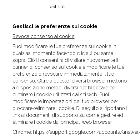
del sito.
Gestisci le preferenze sui cookie
Revoca consenso ai cookie
Puoi modificare le tue preferenze sui cookie in
qualsiasi momento facendo clic sul pulsante
sopra. Ciò ti consentirà di visitare nuovamente il
banner di consenso sui cookie e modificare le tue
preferenze o revocare immediatamente il tuo
consenso. Oltre a questo, diversi browser mettono
a disposizione metodi diversi per bloccare ed
eliminare i cookie utilizzati dai siti web. Puoi
modificare le impostazioni del tuo browser per
bloccare/eliminare i cookie. Di seguito si riportano i
link ai documenti di supporto su come gestire ed
eliminare i cookie dai principali web browser.
Chrome:
https://support.google.com/accounts/answe